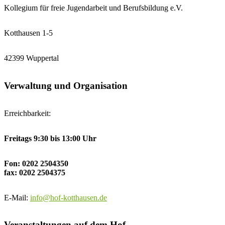
Kollegium für freie Jugendarbeit und Berufsbildung e.V.
Kotthausen 1-5
42399 Wuppertal
Verwaltung und Organisation
Erreichbarkeit:
Freitags 9:30 bis 13:00 Uhr
Fon: 0202 2504350
fax: 0202 2504375
E-Mail:
info@hof-kotthausen.de
Veranstaltungen auf dem Hof