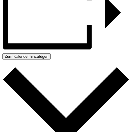
Zum Kalender hinzufügen