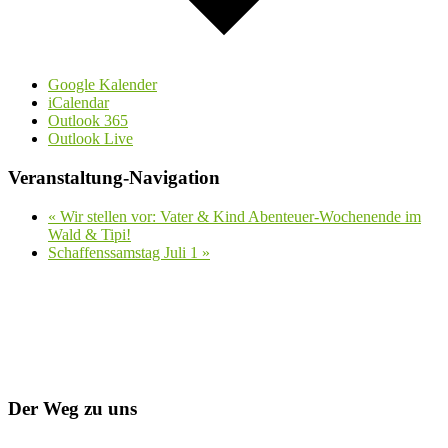
Google Kalender
iCalendar
Outlook 365
Outlook Live
Veranstaltung-Navigation
«
Wir stellen vor: Vater & Kind Abenteuer-Wochenende im
Wald & Tipi!
Schaffenssamstag Juli 1
»
Der Weg zu uns