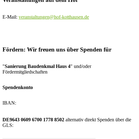
E-Mail:
veranstaltungen@hof-kotthausen.de
Fördern: Wir freuen uns über Spenden für
"
Sanierung Baudenkmal Haus 4
" und/oder
Fördermitgliedschaften
Spendenkonto
IBAN:
DE9643 0609 6700 1778 8502
alternativ direkt Spenden über die
GLS: