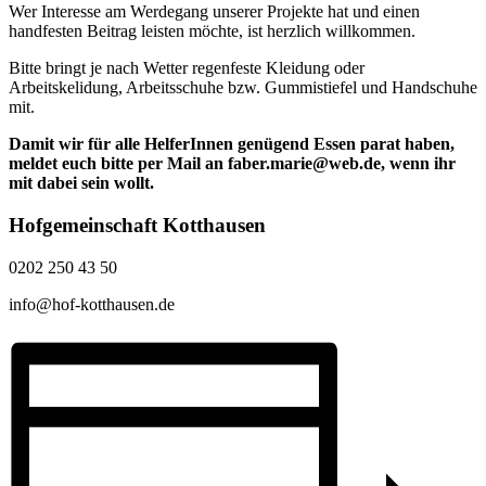
Wer Interesse am Werdegang unserer Projekte hat und einen
handfesten Beitrag leisten möchte, ist herzlich willkommen.
Bitte bringt je nach Wetter regenfeste Kleidung oder
Arbeitskelidung, Arbeitsschuhe bzw. Gummistiefel und Handschuhe
mit.
Damit wir für alle HelferInnen genügend Essen parat haben,
meldet euch bitte per Mail an faber.marie@web.de, wenn ihr
mit dabei sein wollt.
Hofgemeinschaft Kotthausen
0202 250 43 50
info@hof-kotthausen.de