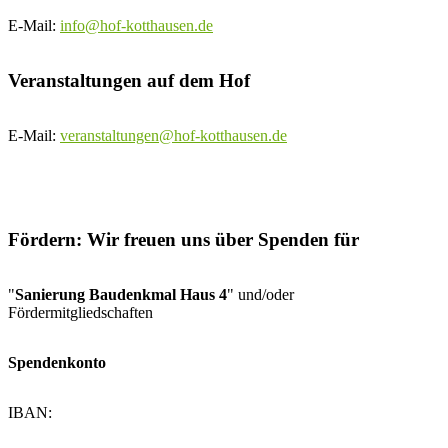
E-Mail:
info@hof-kotthausen.de
Veranstaltungen auf dem Hof
E-Mail:
veranstaltungen@hof-kotthausen.de
Fördern: Wir freuen uns über Spenden für
"
Sanierung Baudenkmal Haus 4
" und/oder
Fördermitgliedschaften
Spendenkonto
IBAN: