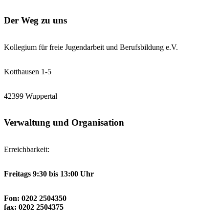
Der Weg zu uns
Kollegium für freie Jugendarbeit und Berufsbildung e.V.
Kotthausen 1-5
42399 Wuppertal
Verwaltung und Organisation
Erreichbarkeit:
Freitags 9:30 bis 13:00 Uhr
Fon: 0202 2504350
fax: 0202 2504375