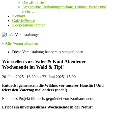
Die „Biokiste“
Artgerechte Tierhaltung: Schafe, Hühner, Pferde und
mehr…
Kontakt
Galerie/Presse
Kooperationspartner
« Alle Veranstaltungen
Diese Veranstaltung hat bereits stattgefunden.
Wir stellen vor: Vater & Kind Abenteuer-
Wochenende im Wald & Tipi!
20. Juni 2025
|
16:30
bis
22. Juni 2025
|
15:00
Entdeckt gemeinsam die Wildnis vor unserer Haustür!
Und
feiert den Vatertag mal anders (nach!)
Ein neues Projekt für euch, gegründet von Kotthausenern.
Erlebt ein unvergessliches
Wochenende in der Natur!