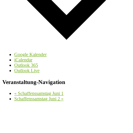
Google Kalender
iCalendar
Outlook 365
Outlook Live
Veranstaltung-Navigation
«
Schaffenssamstag Juni 1
Schaffenssamstag Juni 2
»