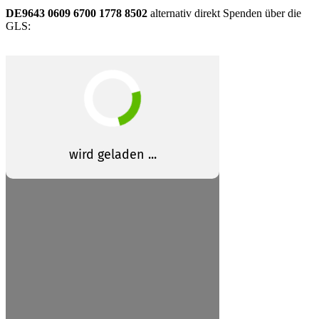
DE9643 0609 6700 1778 8502
alternativ direkt Spenden über die
GLS: