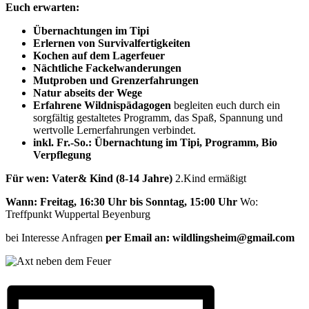
Euch erwarten:
Übernachtungen im Tipi
Erlernen von Survivalfertigkeiten
Kochen auf dem Lagerfeuer
Nächtliche Fackelwanderungen
Mutproben und Grenzerfahrungen
Natur abseits der Wege
Erfahrene Wildnispädagogen
begleiten euch durch ein
sorgfältig gestaltetes Programm, das Spaß, Spannung und
wertvolle Lernerfahrungen verbindet.
inkl. Fr.-So.: Übernachtung im Tipi, Programm, Bio
Verpflegung
Für wen: Vater& Kind (8-14 Jahre)
2.Kind ermäßigt
Wann: Freitag, 16:30 Uhr bis Sonntag, 15:00 Uhr
Wo:
Treffpunkt Wuppertal Beyenburg
bei Interesse Anfragen
per Email an: wildlingsheim@gmail.com