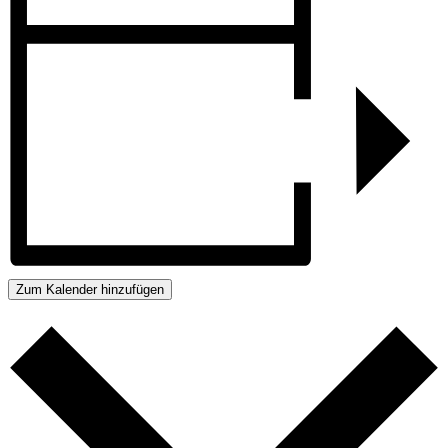
Zum Kalender hinzufügen