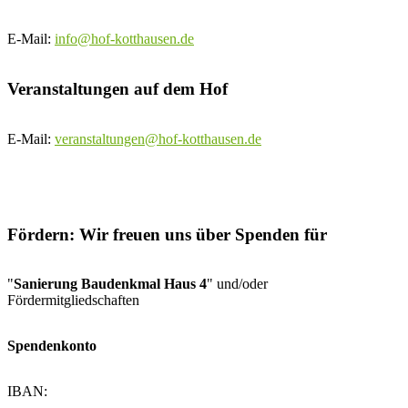
E-Mail:
info@hof-kotthausen.de
Veranstaltungen auf dem Hof
E-Mail:
veranstaltungen@hof-kotthausen.de
Fördern: Wir freuen uns über Spenden für
"
Sanierung Baudenkmal Haus 4
" und/oder
Fördermitgliedschaften
Spendenkonto
IBAN: