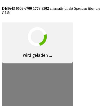
DE9643 0609 6700 1778 8502
alternativ direkt Spenden über die
GLS: