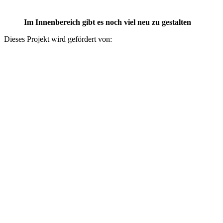
Im Innenbereich gibt es noch viel neu zu gestalten
Dieses Projekt wird gefördert von: