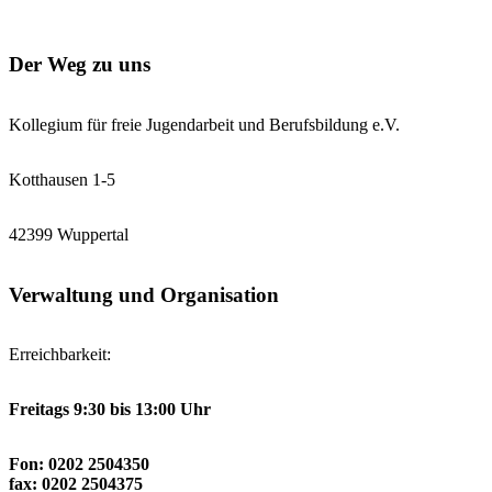
Der Weg zu uns
Kollegium für freie Jugendarbeit und Berufsbildung e.V.
Kotthausen 1-5
42399 Wuppertal
Verwaltung und Organisation
Erreichbarkeit:
Freitags 9:30 bis 13:00 Uhr
Fon: 0202 2504350
fax: 0202 2504375