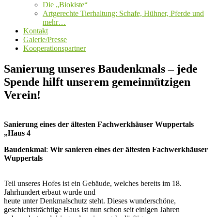
Die „Biokiste“
Artgerechte Tierhaltung: Schafe, Hühner, Pferde und
mehr…
Kontakt
Galerie/Presse
Kooperationspartner
Sanierung unseres Baudenkmals – jede
Spende hilft unserem gemeinnützigen
Verein!
Sanierung eines der ältesten Fachwerkhäuser Wuppertals
„Haus 4
Baudenkmal
:
Wir sanieren eines der ältesten Fachwerkhäuser
Wuppertals
Teil unseres Hofes ist ein Gebäude, welches bereits im 18.
Jahrhundert erbaut wurde und
heute unter Denkmalschutz steht. Dieses wunderschöne,
geschichtsträchtige Haus ist nun schon seit einigen Jahren