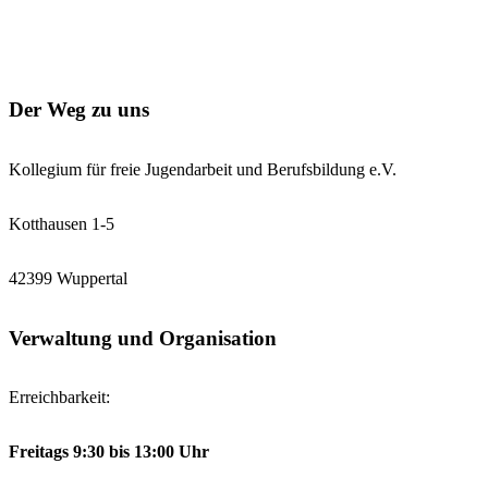
Der Weg zu uns
Kollegium für freie Jugendarbeit und Berufsbildung e.V.
Kotthausen 1-5
42399 Wuppertal
Verwaltung und Organisation
Erreichbarkeit:
Freitags 9:30 bis 13:00 Uhr