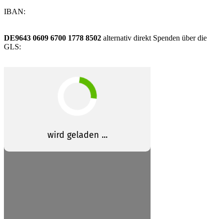
IBAN:
DE9643 0609 6700 1778 8502
alternativ direkt Spenden über die
GLS: