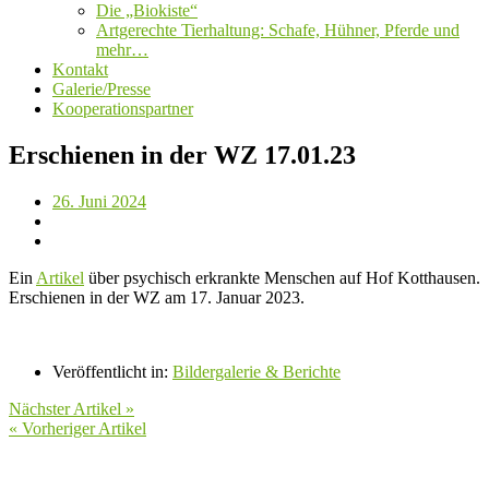
Die „Biokiste“
Artgerechte Tierhaltung: Schafe, Hühner, Pferde und
mehr…
Kontakt
Galerie/Presse
Kooperationspartner
Erschienen in der WZ 17.01.23
26. Juni 2024
Ein
Artikel
über psychisch erkrankte Menschen auf Hof Kotthausen.
Erschienen in der WZ am 17. Januar 2023.
Veröffentlicht in:
Bildergalerie & Berichte
Nächster Artikel »
« Vorheriger Artikel