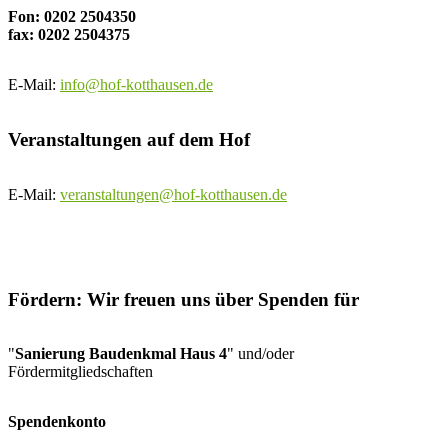
Fon: 0202 2504350
fax: 0202 2504375
E-Mail:
info@hof-kotthausen.de
Veranstaltungen auf dem Hof
E-Mail:
veranstaltungen@hof-kotthausen.de
Fördern: Wir freuen uns über Spenden für
"
Sanierung Baudenkmal Haus 4
" und/oder
Fördermitgliedschaften
Spendenkonto