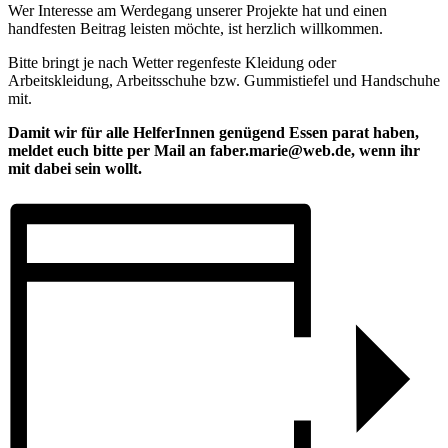
Wer Interesse am Werdegang unserer Projekte hat und einen
handfesten Beitrag leisten möchte, ist herzlich willkommen.
Bitte bringt je nach Wetter regenfeste Kleidung oder
Arbeitskleidung, Arbeitsschuhe bzw. Gummistiefel und Handschuhe
mit.
Damit wir für alle HelferInnen genügend Essen parat haben,
meldet euch bitte per Mail an faber.marie@web.de, wenn ihr
mit dabei sein wollt.