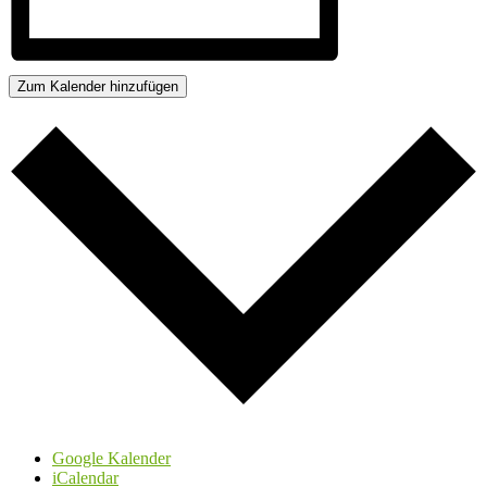
Zum Kalender hinzufügen
Google Kalender
iCalendar