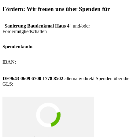
Fördern: Wir freuen uns über Spenden für
"
Sanierung Baudenkmal Haus 4
" und/oder
Fördermitgliedschaften
Spendenkonto
IBAN:
DE9643 0609 6700 1778 8502
alternativ direkt Spenden über die
GLS: