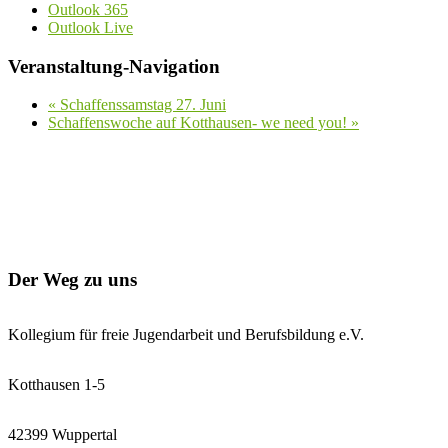
Outlook 365
Outlook Live
Veranstaltung-Navigation
«
Schaffenssamstag 27. Juni
Schaffenswoche auf Kotthausen- we need you!
»
Der Weg zu uns
Kollegium für freie Jugendarbeit und Berufsbildung e.V.
Kotthausen 1-5
42399 Wuppertal