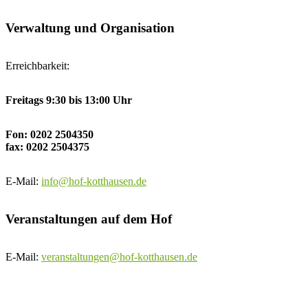
Verwaltung und Organisation
Erreichbarkeit:
Freitags 9:30 bis 13:00 Uhr
Fon: 0202 2504350
fax: 0202 2504375
E-Mail:
info@hof-kotthausen.de
Veranstaltungen auf dem Hof
E-Mail:
veranstaltungen@hof-kotthausen.de