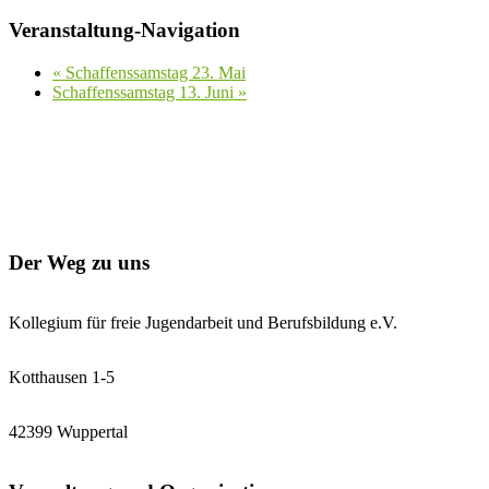
Veranstaltung-Navigation
«
Schaffenssamstag 23. Mai
Schaffenssamstag 13. Juni
»
Der Weg zu uns
Kollegium für freie Jugendarbeit und Berufsbildung e.V.
Kotthausen 1-5
42399 Wuppertal