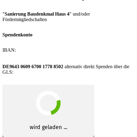
"
Sanierung Baudenkmal Haus 4
" und/oder
Fördermitgliedschaften
Spendenkonto
IBAN:
DE9643 0609 6700 1778 8502
alternativ direkt Spenden über die
GLS: