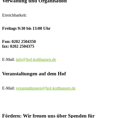
Verwaltung und Organisation
Erreichbarkeit:
Freitags 9:30 bis 13:00 Uhr
Fon: 0202 2504350
fax: 0202 2504375
E-Mail:
info@hof-kotthausen.de
Veranstaltungen auf dem Hof
E-Mail:
veranstaltungen@hof-kotthausen.de
Fördern: Wir freuen uns über Spenden für