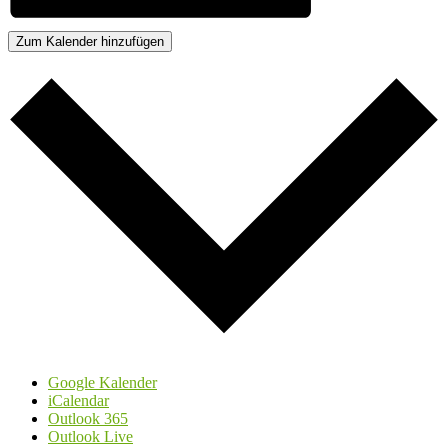
Zum Kalender hinzufügen
Google Kalender
iCalendar
Outlook 365
Outlook Live