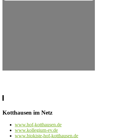
Kotthausen im Netz
www.hof-kotthausen.de
www.kollegium-ev.de
www.biokiste-hof-kotthausen.de