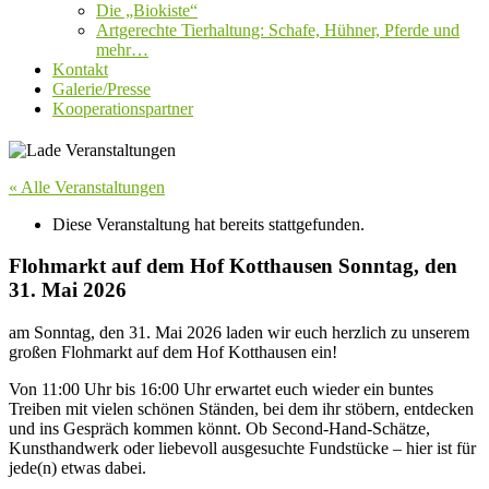
Die „Biokiste“
Artgerechte Tierhaltung: Schafe, Hühner, Pferde und
mehr…
Kontakt
Galerie/Presse
Kooperationspartner
« Alle Veranstaltungen
Diese Veranstaltung hat bereits stattgefunden.
Flohmarkt auf dem Hof Kotthausen Sonntag, den
31. Mai 2026
am Sonntag, den 31. Mai 2026 laden wir euch herzlich zu unserem
großen Flohmarkt auf dem Hof Kotthausen ein!
Von 11:00 Uhr bis 16:00 Uhr erwartet euch wieder ein buntes
Treiben mit vielen schönen Ständen, bei dem ihr stöbern, entdecken
und ins Gespräch kommen könnt. Ob Second-Hand-Schätze,
Kunsthandwerk oder liebevoll ausgesuchte Fundstücke – hier ist für
jede(n) etwas dabei.