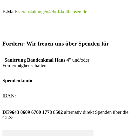
E-Mail:
veranstaltungen@hof-kotthausen.de
Fördern: Wir freuen uns über Spenden für
"
Sanierung Baudenkmal Haus 4
" und/oder
Fördermitgliedschaften
Spendenkonto
IBAN:
DE9643 0609 6700 1778 8502
alternativ direkt Spenden über die
GLS: