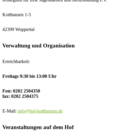
Kotthausen 1-5
42399 Wuppertal
Verwaltung und Organisation
Erreichbarkeit:
Freitags 9:30 bis 13:00 Uhr
Fon: 0202 2504350
fax: 0202 2504375
E-Mail:
info@hof-kotthausen.de
Veranstaltungen auf dem Hof