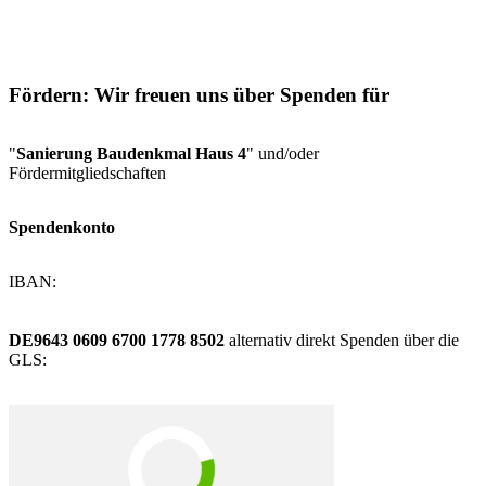
Fördern: Wir freuen uns über Spenden für
"
Sanierung Baudenkmal Haus 4
" und/oder
Fördermitgliedschaften
Spendenkonto
IBAN:
DE9643 0609 6700 1778 8502
alternativ direkt Spenden über die
GLS: