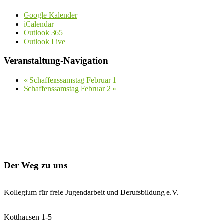
Google Kalender
iCalendar
Outlook 365
Outlook Live
Veranstaltung-Navigation
«
Schaffenssamstag Februar 1
Schaffenssamstag Februar 2
»
Der Weg zu uns
Kollegium für freie Jugendarbeit und Berufsbildung e.V.
Kotthausen 1-5