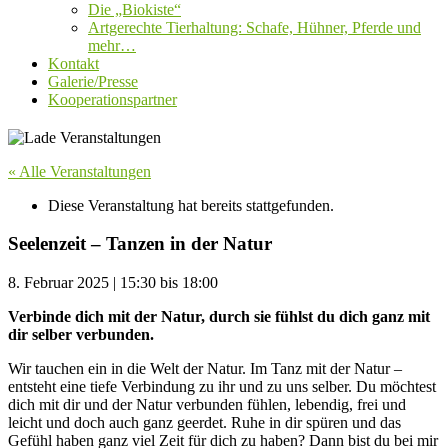
Die „Biokiste“
Artgerechte Tierhaltung: Schafe, Hühner, Pferde und
mehr…
Kontakt
Galerie/Presse
Kooperationspartner
« Alle Veranstaltungen
Diese Veranstaltung hat bereits stattgefunden.
Seelenzeit – Tanzen in der Natur
8. Februar 2025
|
15:30
bis
18:00
Verbinde dich mit der Natur, durch sie fühlst du dich ganz mit
dir selber verbunden.
Wir tauchen ein in die Welt der Natur. Im Tanz mit der Natur –
entsteht eine tiefe Verbindung zu ihr und zu uns selber. Du möchtest
dich mit dir und der Natur verbunden fühlen, lebendig, frei und
leicht und doch auch ganz geerdet. Ruhe in dir spüren und das
Gefühl haben ganz viel Zeit für dich zu haben? Dann bist du bei mir