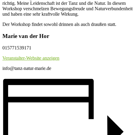
richtig. Meine Leidenschaft ist der Tanz und die Natur. In diesem
Workshop verschmelzen Bewegungsfreude und Naturverbundenheit
und haben eine sehr kraftvolle Wirkung.
Der Workshop findet sowohl drinnen als auch draußen statt.
Marie van der Hor
015771539171
Veranstalter-Website anzeigen
info@tanz-natur-marie.de