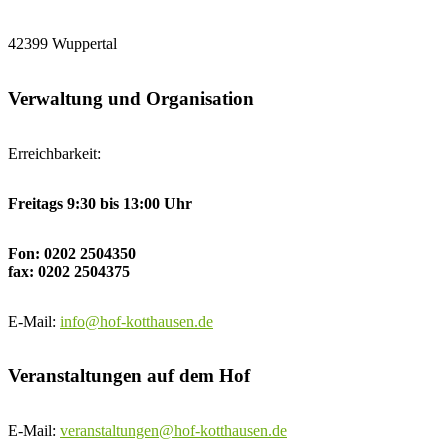
42399 Wuppertal
Verwaltung und Organisation
Erreichbarkeit:
Freitags 9:30 bis 13:00 Uhr
Fon: 0202 2504350
fax: 0202 2504375
E-Mail:
info@hof-kotthausen.de
Veranstaltungen auf dem Hof
E-Mail:
veranstaltungen@hof-kotthausen.de