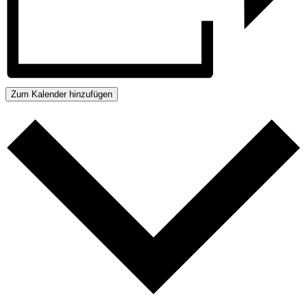
Zum Kalender hinzufügen